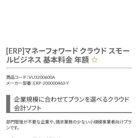
[ERP]マネーフォワード クラウド スモー
ルビジネス 基本料金 年額
商品コード：VU3200600A
メーカー型番：ERP-200000463-Y
企業規模に合わせてプランを選べるクラウド
会計ソフト
部門管理が不要な企業や、請求業務の少ない小規模事業者向けプラ
ンです。