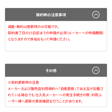
解約時の注意事項
減数・解約は更新時のみ可能です。
契約満了日の15日前までの申請が必須（メーカーへの申請期限）
となりますので余裕をもって申請ください。
その他
※契約更新時の注意
メーカーおよび販売店利用規約へ「自動更新」である旨が記載さ
れている場合でも 仕入先メーカーへの発注手続きの際、利用ユ
ーザー様へ更新の意思確認を行うことがあります。