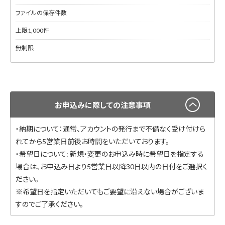
ファイルの保存件数
上限1,000件
無制限
お申込みに際しての注意事項
・納期について：通常、アカウントの発行まで不備なく受け付けら
れてから5営業日前後お時間をいただいております。
・希望日について: 新規・変更のお申込み時に希望日を指定する
場合は、お申込み日より5営業日以降30日以内の日付をご選択く
ださい。
※希望日を指定いただいてもご要望に沿えない場合がございま
すのでご了承ください。