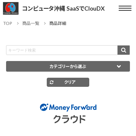
コンピュータ沖縄 SaaSでClouDX
TOP
商品一覧
商品詳細
カテゴリーから選ぶ
クリア