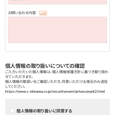
お問い合わせ内容
必須
個人情報の取り扱いについての確認
ご入力いただいた個人情報は、個人情報保護方針に基づき取り扱わ
せていただきます。
個人情報の取扱いをご確認いただき、同意いただける場合のみ送信
してください。
https://www.c-okinawa.co.jp/securityevent/privacymark2.html
個人情報の取り扱いに同意する