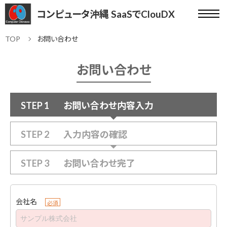
コンピュータ沖縄 SaaSでClouDX
TOP
お問い合わせ
お問い合わせ
STEP 1
お問い合わせ内容入力
STEP 2
入力内容の確認
STEP 3
お問い合わせ完了
会社名
必須