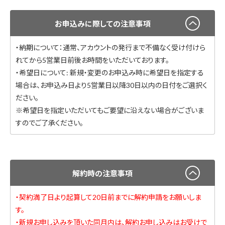
お申込みに際しての注意事項
・納期について：通常、アカウントの発行まで不備なく受け付けら
れてから5営業日前後お時間をいただいております。
・希望日について: 新規・変更のお申込み時に希望日を指定する
場合は、お申込み日より5営業日以降30日以内の日付をご選択く
ださい。
※希望日を指定いただいてもご要望に沿えない場合がございま
すのでご了承ください。
解約時の注意事項
・契約満了日より起算して20日前までに解約申請をお願いしま
す。
・新規お申し込みを頂いた同月内は、解約お申し込みはお受けで