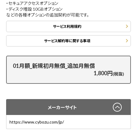
・セキュアアクセスオプション
・ディスク増設 10GBオプション
などの各種オプションの追加契約が可能です。
サービス利用規約
サービス解約等に関する事項
01月額_新規初月無償_追加月無償
1,800円
(税抜)
メーカーサイト
https://www.cybozu.com/jp/