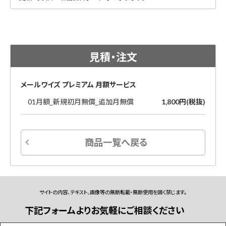
見積・注文
メールワイズ プレミアム 月額サービス
01月額_新規初月無償_追加月無償
1,800円(税抜)
商品一覧へ戻る
サイトの内容、テキスト、画像等の無断転載・無断使用を固く禁じます。
下記フォームよりお気軽にご相談ください