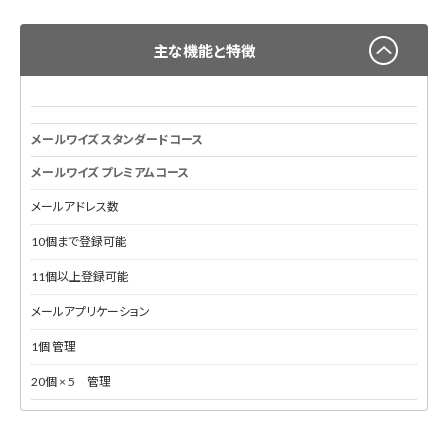
主な機能と特徴
メールワイズ スタンダードコース
メールワイズ プレミアムコース
メールアドレス数
10個まで登録可能
11個以上登録可能
メールアプリケーション
1個 管理
20個 × 5 管理