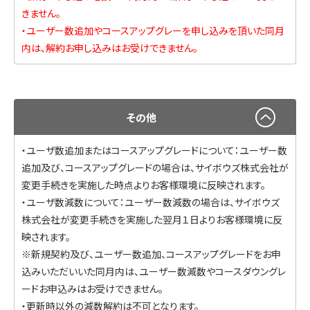
きません。
・ユーザー数追加やコースアップグレーを申し込みを頂いた同月
内は、解約お申し込みはお受けできません。
その他
・ユーザ数追加またはコースアップグレードについて：ユーザー数
追加及び、コースアップグレードの場合は、サイボウズ株式会社が
変更手続きを実施した時点よりお客様環境に反映されます。
・ユーザ数減数について：ユーザー数減数の場合は、サイボウズ
株式会社が変更手続きを実施した翌月１日よりお客様環境に反
映されます。
※新規契約及び、ユーザー数追加、コースアップグレードをお申
込みいただいいた同月内は、ユーザー数減数やコースダウングレ
ードお申込みはお受けできません。
・更新時以外の減数解約は不可となります。