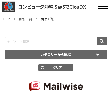
コンピュータ沖縄 SaaSでClouDX
TOP
商品一覧
商品詳細
カテゴリーから選ぶ
クリア