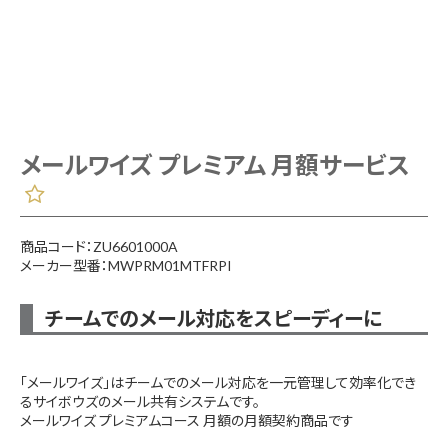
メールワイズ プレミアム 月額サービス
商品コード：ZU6601000A
メーカー型番：MWPRM01MTFRPI
チームでのメール対応をスピーディーに
「メールワイズ」はチームでのメール対応を一元管理して効率化でき
るサイボウズのメール共有システムです。
メールワイズ プレミアムコース 月額の月額契約商品です