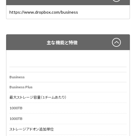
https://www.dropbox.com/business
主な機能と特徴
Business
Business Plus
最大ストレージ容量（1チームあたり）
1000TB
1000TB
ストレージアドオン追加単位