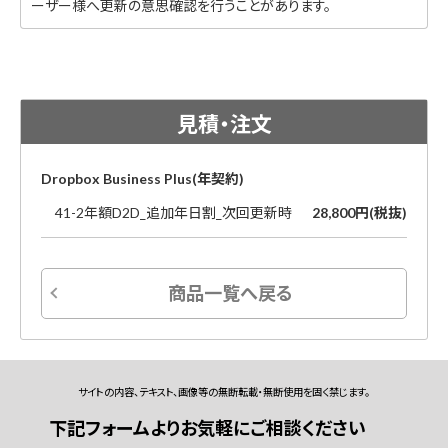
ーザー様へ更新の意思確認を行うことがあります。
見積・注文
Dropbox Business Plus(年契約)
41-2年額D2D_追加年日割_次回更新時
28,800円(税抜)
商品一覧へ戻る
サイトの内容、テキスト、画像等の無断転載・無断使用を固く禁じます。
下記フォームよりお気軽にご相談ください