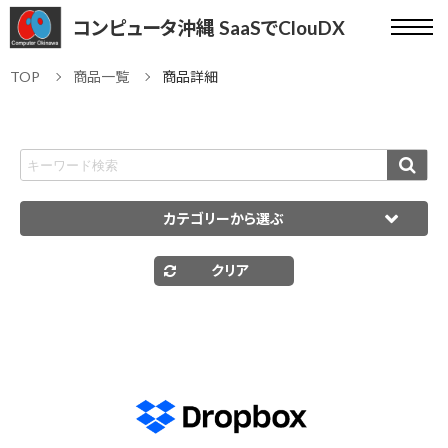
コンピュータ沖縄 SaaSでClouDX
TOP
商品一覧
商品詳細
カテゴリーから選ぶ
クリア