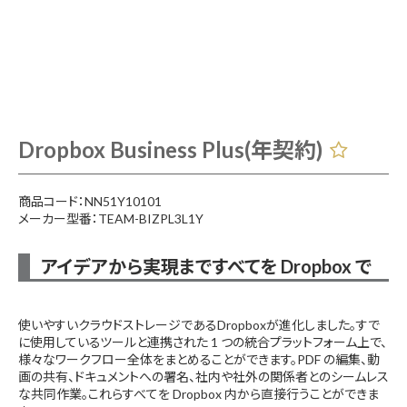
Dropbox Business Plus(年契約)
商品コード：NN51Y10101
メーカー型番：TEAM-BIZPL3L1Y
アイデアから実現まですべてを Dropbox で
使いやすいクラウドストレージであるDropboxが進化しました。すで
に使用しているツールと連携された 1 つの統合プラットフォーム上で、
様々なワークフロー全体をまとめることができます。PDF の編集、動
画の共有、ドキュメントへの署名、社内や社外の関係者とのシームレス
な共同作業。これらすべてを Dropbox 内から直接行うことができま