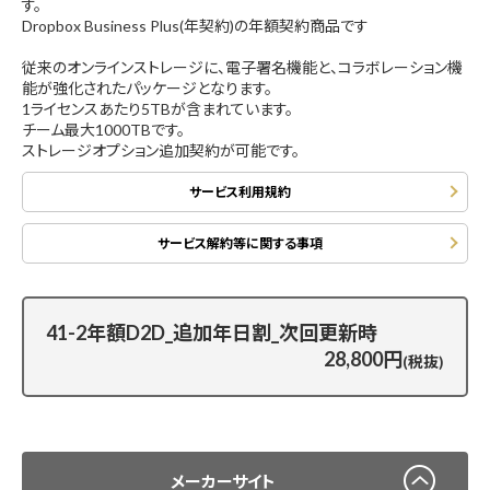
す。
Dropbox Business Plus(年契約)の年額契約商品です
従来のオンラインストレージに、電子署名機能と、コラボレーション機
能が強化されたパッケージとなります。
1ライセンスあたり5TBが含まれています。
チーム最大1000TBです。
ストレージオプション追加契約が可能です。
サービス利用規約
サービス解約等に関する事項
41-2年額D2D_追加年日割_次回更新時
28,800円
(税抜)
メーカーサイト